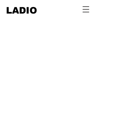
LADIO