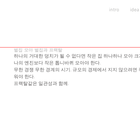
intro
idea
벌집 모아 벌집과 프랙탈
하나의 거대한 덩치가 될 수 없다면 작은 집 하나하나 모아 크
나의 엔진보다 작은 톱니바퀴 모아야 한다. 
무한 경쟁 무한 경계의 시기. 규모의 경제에서 지지 않으려면 
워야 한다. 
프랙탈같은 일관성과 함께. 