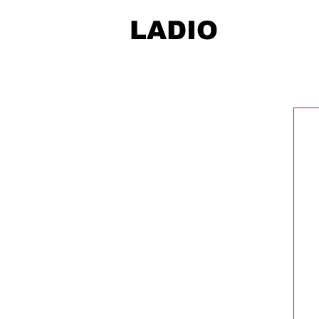
LADIO