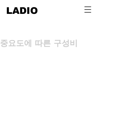
LADIO
중요도에 따른 구성비